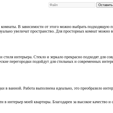
Оставить
й комнаты. В зависимости от этого можно выбрать подходящую 
зуально увеличат пространство. Для просторных комнат можно 
и стиля интерьера. Стекло и зеркало прекрасно подходят для 
ческие перегородки подойдут для стильных и современных интер
и в ванной. Работа выполнена идеально, это преобразило интер
 в интерьер моей квартиры. Благодарен за высокое качество и 