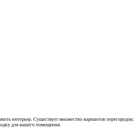
новить интерьер. Существует множество вариантов перегородок:
родку для вашего помещения.