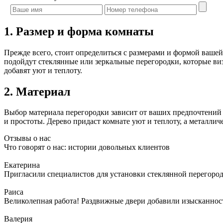
1. Размер и форма комнаты
Прежде всего, стоит определиться с размерами и формой ваше
подойдут стеклянные или зеркальные перегородки, которые ви
добавят уют и теплоту.
2. Материал
Выбор материала перегородки зависит от ваших предпочтений 
и простоты. Дерево придаст комнате уют и теплоту, а металли
Отзывы о нас
Что говорят о нас: истории довольных клиентов
Екатерина
Пригласили специалистов для установки стеклянной перегородк
Раиса
Великолепная работа! Раздвижные двери добавили изысканности
Валерия